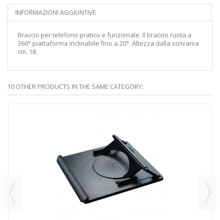
INFORMAZIONI AGGIUNTIVE
Braccio per telefono pratico e funzionale. Il braccio ruota a
360° piattaforma inclinabile fino a 20°. Altezza dalla scrivania
cm. 18.
10 OTHER PRODUCTS IN THE SAME CATEGORY: