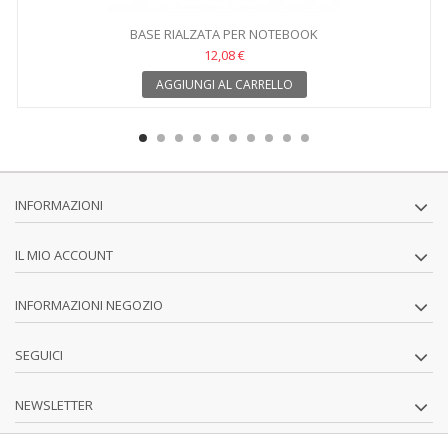
BASE RIALZATA PER NOTEBOOK
12,08 €
AGGIUNGI AL CARRELLO
INFORMAZIONI
IL MIO ACCOUNT
INFORMAZIONI NEGOZIO
SEGUICI
NEWSLETTER