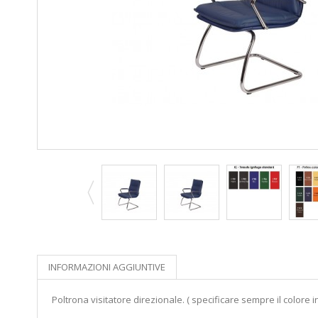
INFORMAZIONI AGGIUNTIVE
Poltrona visitatore direzionale. ( specificare sempre il colore in