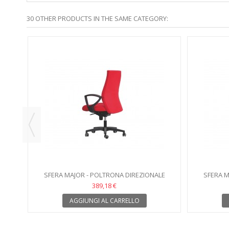
30 OTHER PRODUCTS IN THE SAME CATEGORY:
LE
SFERA MAJOR - POLTRONA DIREZIONALE
SFERA M
389,18 €
AGGIUNGI AL CARRELLO