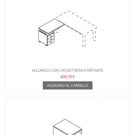
ALLUNGO CON CASSETTIERA PORTANTE
409,79 €
AGGIUNGI AL CARRELLO