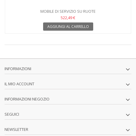
MOBILE DI SERVIZIO SU RUOTE
522,49 €
AGGIUNGI AL CARRELLO
INFORMAZIONI
IL MIO ACCOUNT
INFORMAZIONI NEGOZIO
SEGUICI
NEWSLETTER