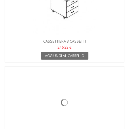
CASSETTIERA 3 CASSETTI
246,33 €
AGGIUNGI AL CARRELLO