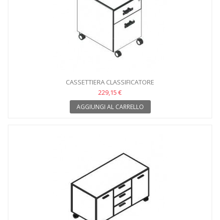
CASSETTIERA CLASSIFICATORE
229,15 €
AGGIUNGI AL CARRELLO