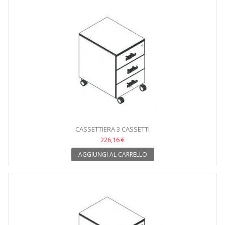
CASSETTIERA 3 CASSETTI
226,16 €
AGGIUNGI AL CARRELLO