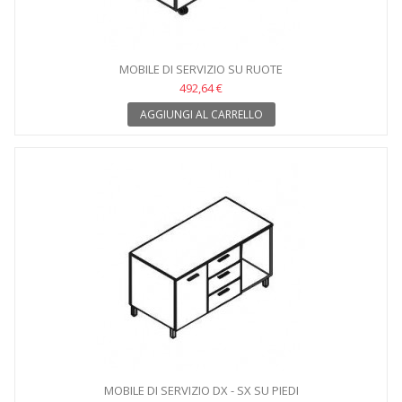
MOBILE DI SERVIZIO SU RUOTE
492,64 €
AGGIUNGI AL CARRELLO
MOBILE DI SERVIZIO DX - SX SU PIEDI