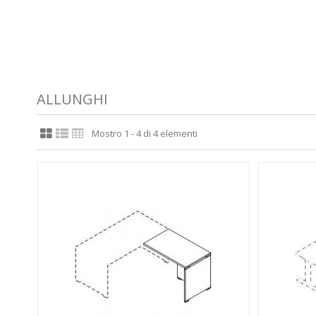
ALLUNGHI
Mostro 1 - 4 di 4 elementi