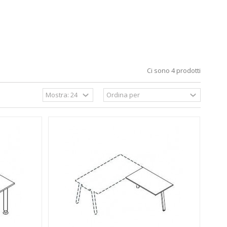
Ci sono 4 prodotti